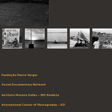
Fundação Pierre Verger
Social Documentary Network
Instituto Moreira Salles - IMS Paulista
International Center of Photography - ICP