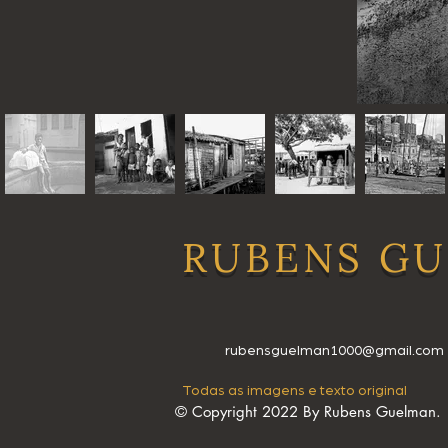
RUBENS
GU
rubensguelman1000@gmail.com
Todas as imagens e texto original
© Copyright 2022 By Rubens Guelman.